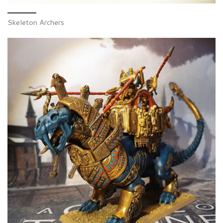
Skeleton Archers