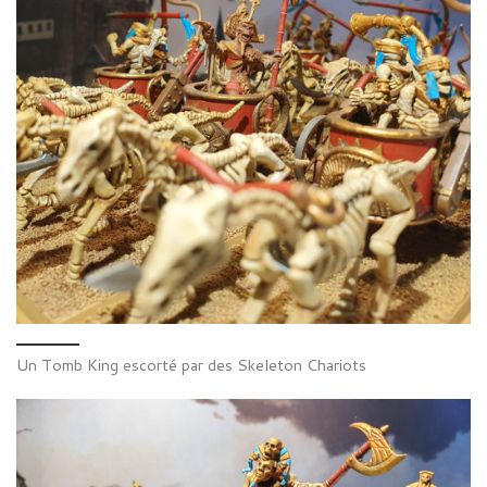
Un Tomb King escorté par des Skeleton Chariots