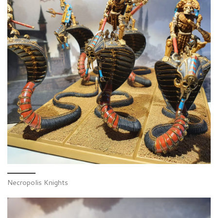
Necropolis Knights