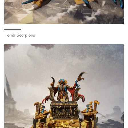
Tomb Scorpions