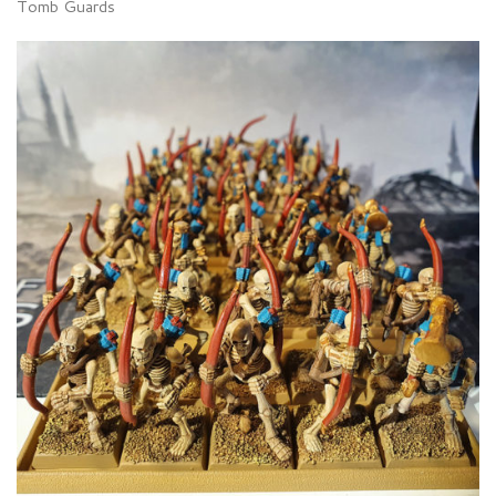
Tomb Guards