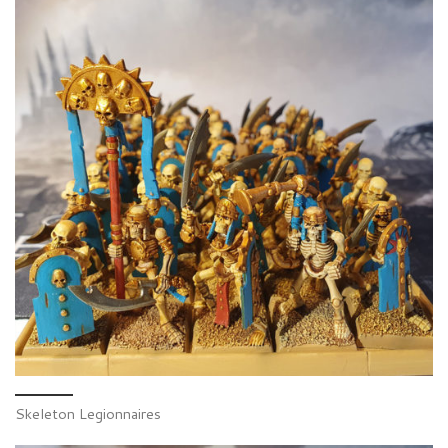
Skeleton Legionnaires