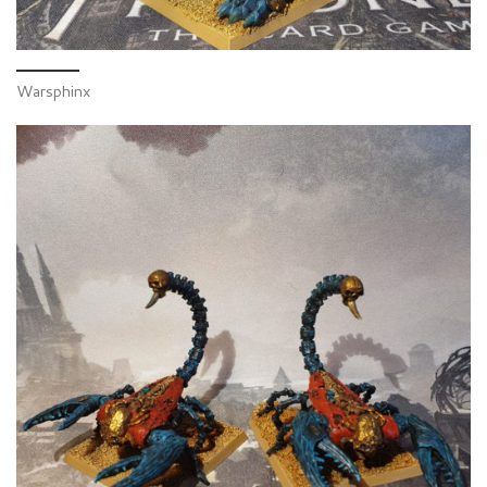
Warsphinx